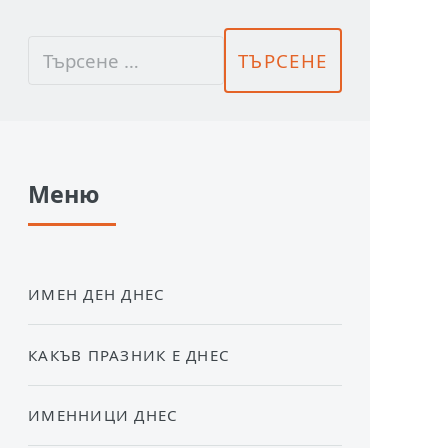
Меню
ИМЕН ДЕН ДНЕС
КАКЪВ ПРАЗНИК Е ДНЕС
ИМЕННИЦИ ДНЕС