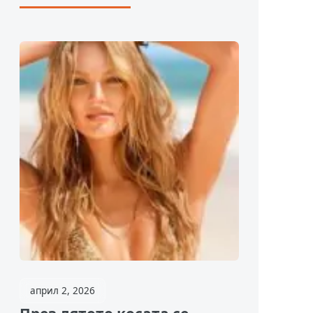
април 2, 2026