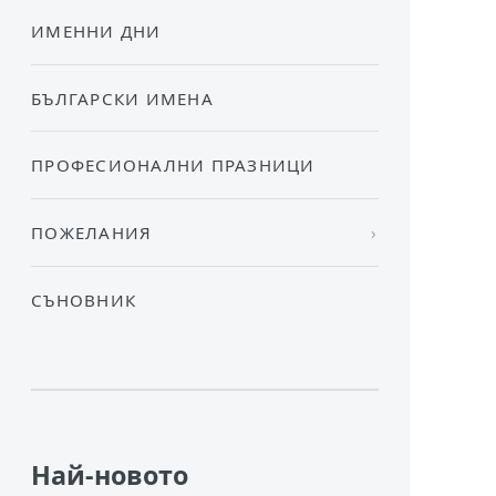
ИМЕННИ ДНИ
БЪЛГАРСКИ ИМЕНА
ПРОФЕСИОНАЛНИ ПРАЗНИЦИ
ПОЖЕЛАНИЯ
СЪНОВНИК
Най-новото