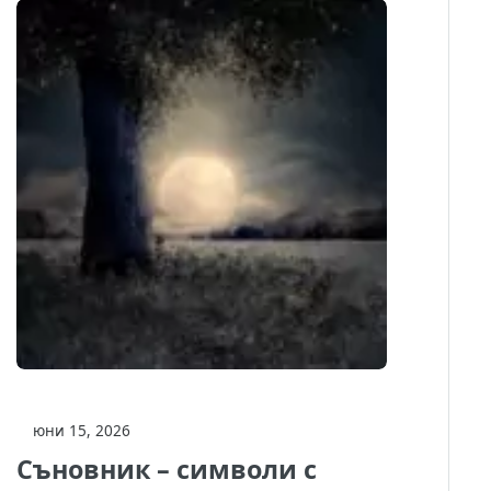
юни 15, 2026
Съновник – символи с