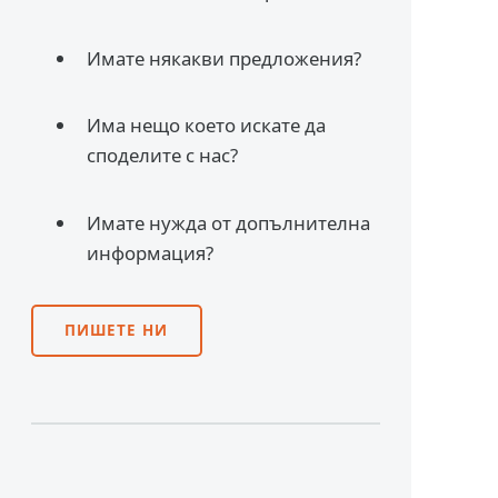
Имате някакви предложения?
Има нещо което искате да
споделите с нас?
Имате нужда от допълнителна
информация?
ПИШЕТЕ НИ