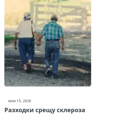
юни 15, 2026
Разходки срещу склероза