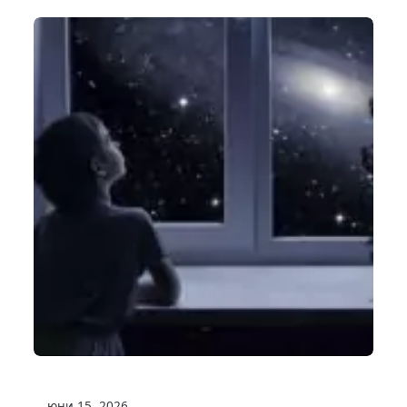
юни 15, 2026