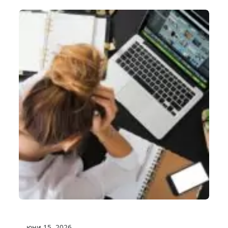
юни 15, 2026