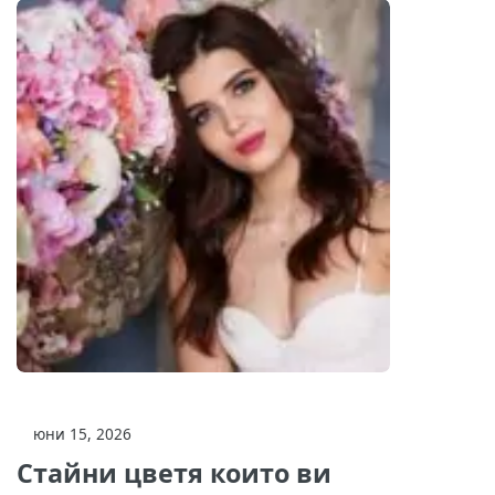
юни 15, 2026
Стайни цветя които ви