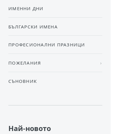
ИМЕННИ ДНИ
БЪЛГАРСКИ ИМЕНА
ПРОФЕСИОНАЛНИ ПРАЗНИЦИ
ПОЖЕЛАНИЯ
СЪНОВНИК
Най-новото