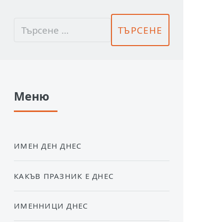
Меню
ИМЕН ДЕН ДНЕС
КАКЪВ ПРАЗНИК Е ДНЕС
ИМЕННИЦИ ДНЕС