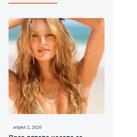
април 2, 2026