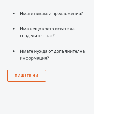
Имате някакви предложения?
Има нещо което искате да
споделите с нас?
Имате нужда от допълнителна
информация?
ПИШЕТЕ НИ