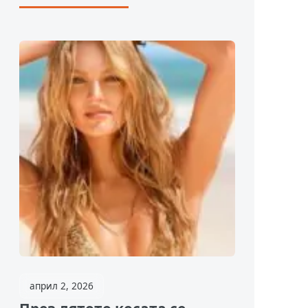
април 2, 2026