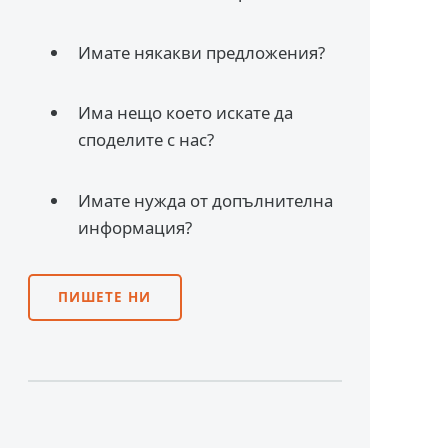
Имате някакви предложения?
Има нещо което искате да
споделите с нас?
Имате нужда от допълнителна
информация?
ПИШЕТЕ НИ