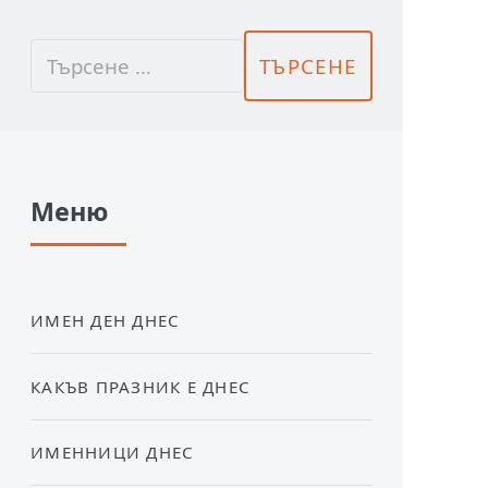
Меню
ИМЕН ДЕН ДНЕС
КАКЪВ ПРАЗНИК Е ДНЕС
ИМЕННИЦИ ДНЕС