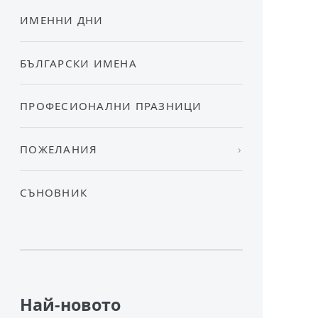
ИМЕННИ ДНИ
БЪЛГАРСКИ ИМЕНА
ПРОФЕСИОНАЛНИ ПРАЗНИЦИ
ПОЖЕЛАНИЯ
СЪНОВНИК
Най-новото