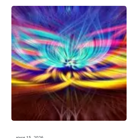
юни 15, 2026