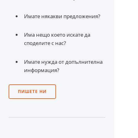
Имате някакви предложения?
Има нещо което искате да
споделите с нас?
Имате нужда от допълнителна
информация?
ПИШЕТЕ НИ