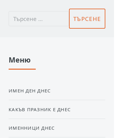
Меню
ИМЕН ДЕН ДНЕС
КАКЪВ ПРАЗНИК Е ДНЕС
ИМЕННИЦИ ДНЕС