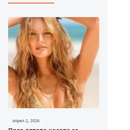
април 2, 2026