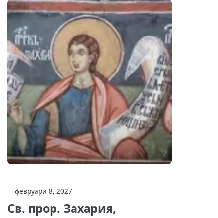
февруари 8, 2027
Св. прор. Захария,