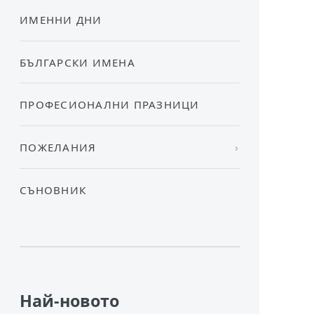
ИМЕННИ ДНИ
БЪЛГАРСКИ ИМЕНА
ПРОФЕСИОНАЛНИ ПРАЗНИЦИ
ПОЖЕЛАНИЯ
СЪНОВНИК
Най-новото