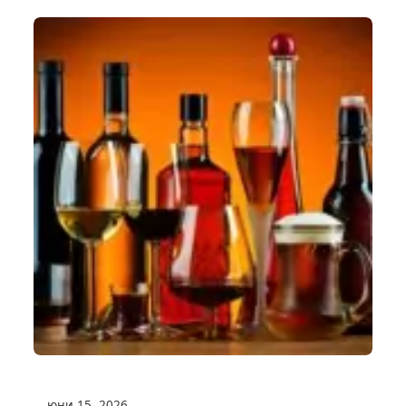
юни 15, 2026