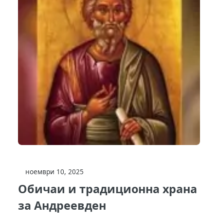
ноември 10, 2025
Обичаи и традиционна храна
за Андреевден