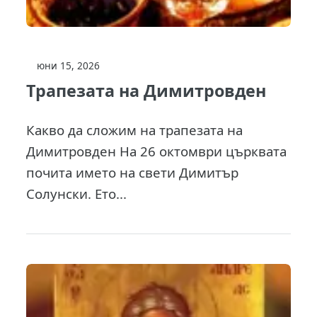
юни 15, 2026
Трапезата на Димитровден
Какво да сложим на трапезата на
Димитровден На 26 октомври църквата
почита името на свети Димитър
Солунски. Ето...