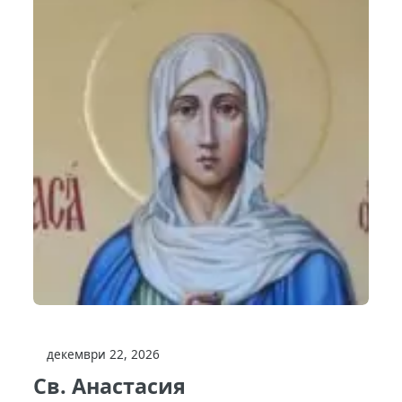
декември 22, 2026
Св. Анастасия