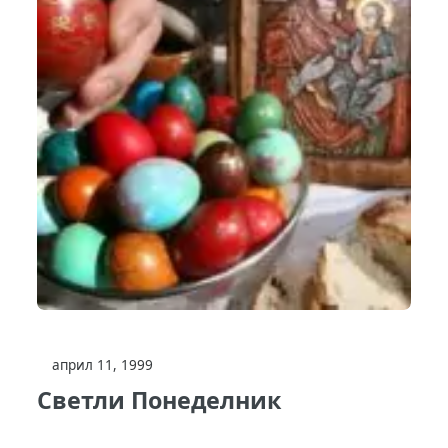
април 11, 1999
Светли Понеделник