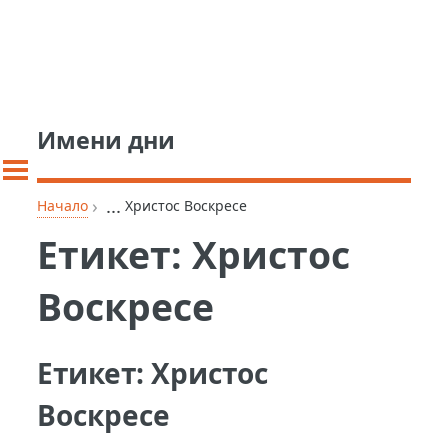
Имени дни
›
...
Начало
Христос Воскресе
Етикет:
Христос
Воскресе
Етикет:
Христос
Воскресе