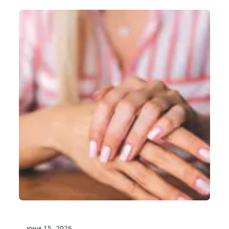
юни 15, 2026