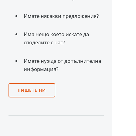
Имате някакви предложения?
Има нещо което искате да
споделите с нас?
Имате нужда от допълнителна
информация?
ПИШЕТЕ НИ