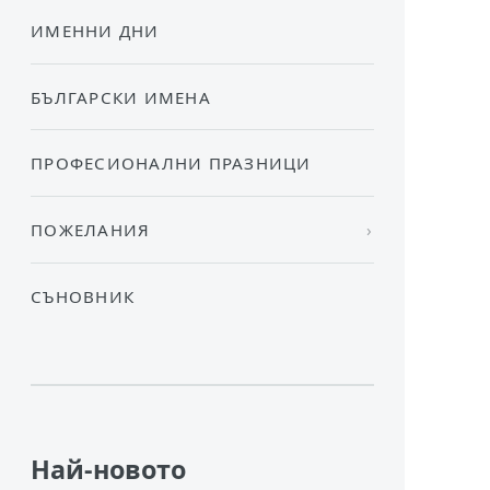
ИМЕННИ ДНИ
БЪЛГАРСКИ ИМЕНА
ПРОФЕСИОНАЛНИ ПРАЗНИЦИ
ПОЖЕЛАНИЯ
СЪНОВНИК
Най-новото