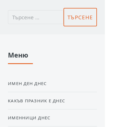
Меню
ИМЕН ДЕН ДНЕС
КАКЪВ ПРАЗНИК Е ДНЕС
ИМЕННИЦИ ДНЕС