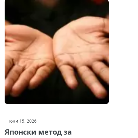
юни 15, 2026
Японски метод за