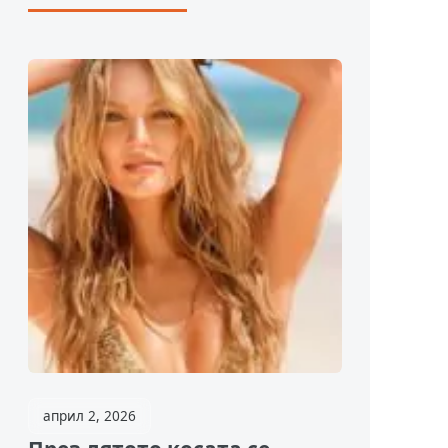
април 2, 2026