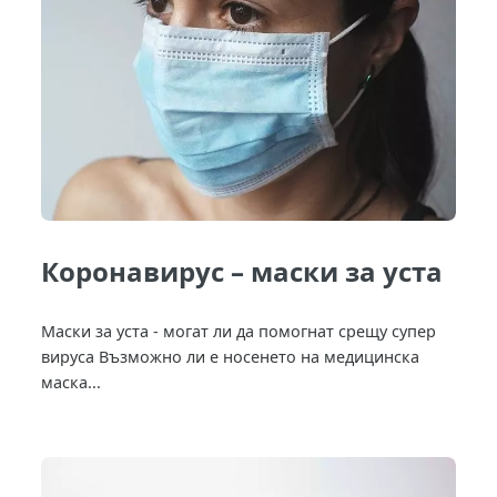
Коронавирус – маски за уста
Маски за уста - могат ли да помогнат срещу супер
вируса Възможно ли е носенето на медицинска
маска...