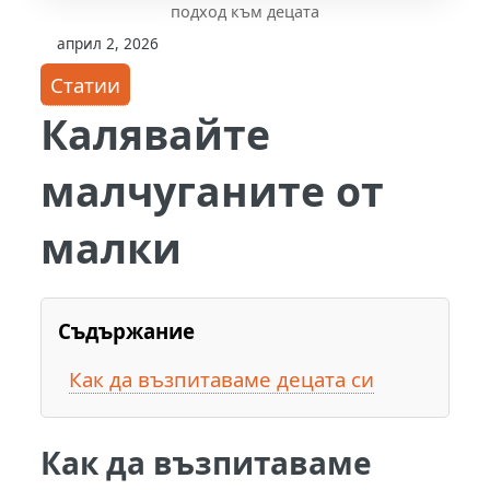
подход към децата
април 2, 2026
Статии
Калявайте
малчуганите от
малки
Съдържание
Как да възпитаваме децата си
Как да възпитаваме