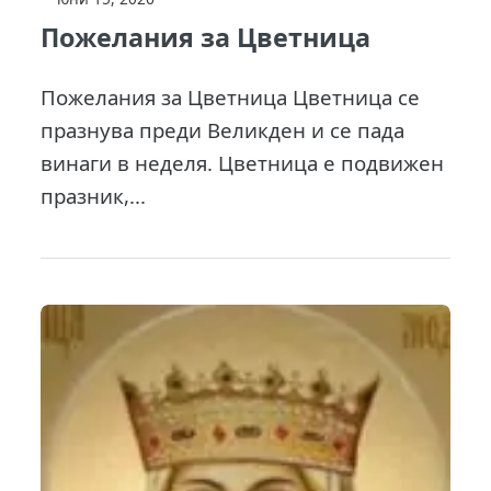
Пожелания за Цветница
Пожелания за Цветница Цветница се
празнува преди Великден и се пада
винаги в неделя. Цветница е подвижен
празник,...