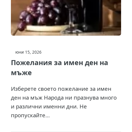
юни 15, 2026
Пожелания за имен ден на
мъже
Изберете своето пожелание за имен
ден на мъж Народа ни празнува много
и различни именни дни. Не
пропускайте...