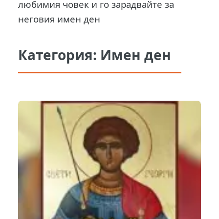
любимия човек и го зарадвайте за
неговия имен ден
Категория:
Имен ден