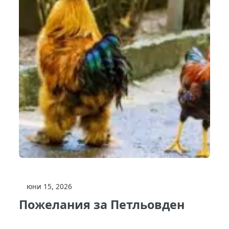
юни 15, 2026
Пожелания за Петльовден