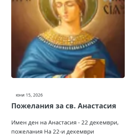
юни 15, 2026
Пожелания за св. Анастасия
Имен ден на Анастасия - 22 декември,
пожелания На 22-и декември