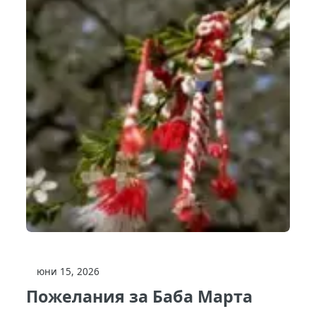
юни 15, 2026
Пожелания за Баба Марта