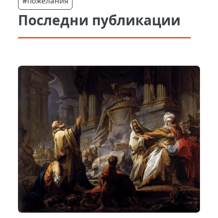
#пожелания
Последни публикации