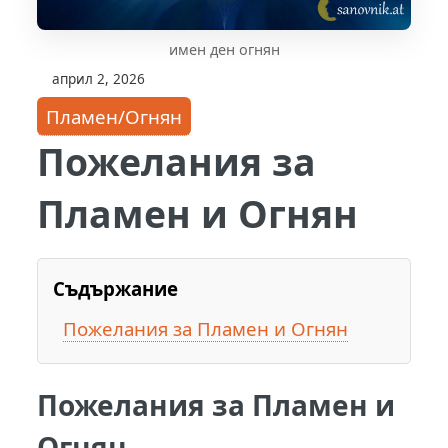
имен ден огнян
април 2, 2026
Пламен/Огнян
Пожелания за
Пламен и Огнян
Съдържание
Пожелания за Пламен и Огнян
Пожелания за Пламен и
Огнян