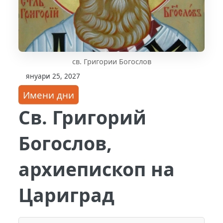
св. Григории Богослов
януари 25, 2027
Имени дни
Св. Григорий
Богослов,
архиепископ на
Цариград