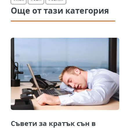
Още от тази категория
Съвети за кратък сън в