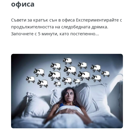
офиса
Съвети за кратък сън в офиса Експериментирайте с
продължителността на следобедната дрямка.
Започнете с 5 минути, като постепенно...