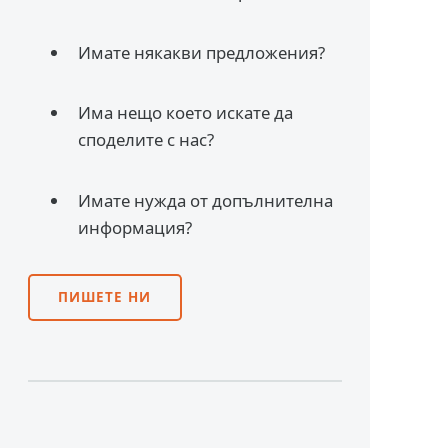
Имате някакви предложения?
Има нещо което искате да
споделите с нас?
Имате нужда от допълнителна
информация?
ПИШЕТЕ НИ