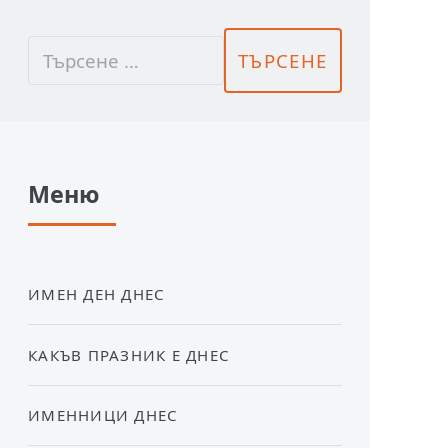
Меню
ИМЕН ДЕН ДНЕС
КАКЪВ ПРАЗНИК Е ДНЕС
ИМЕННИЦИ ДНЕС