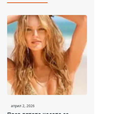
април 2, 2026