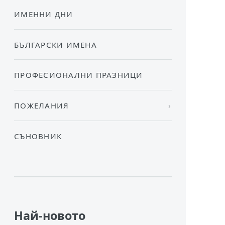
ИМЕННИ ДНИ
БЪЛГАРСКИ ИМЕНА
ПРОФЕСИОНАЛНИ ПРАЗНИЦИ
ПОЖЕЛАНИЯ
СЪНОВНИК
Най-новото