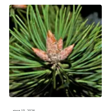
юни 15, 2026