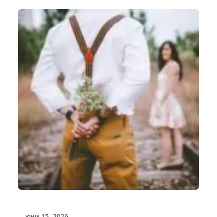
юни 15, 2026