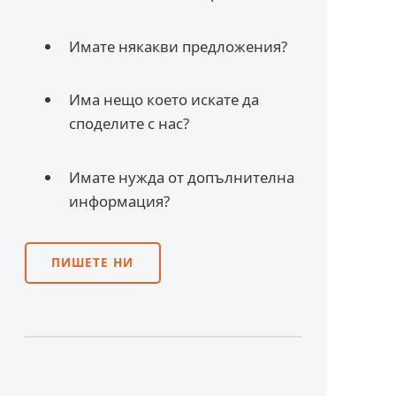
Имате някакви предложения?
Има нещо което искате да
споделите с нас?
Имате нужда от допълнителна
информация?
ПИШЕТЕ НИ