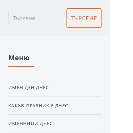
Меню
ИМЕН ДЕН ДНЕС
КАКЪВ ПРАЗНИК Е ДНЕС
ИМЕННИЦИ ДНЕС