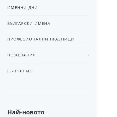
ИМЕННИ ДНИ
БЪЛГАРСКИ ИМЕНА
ПРОФЕСИОНАЛНИ ПРАЗНИЦИ
ПОЖЕЛАНИЯ
СЪНОВНИК
Най-новото