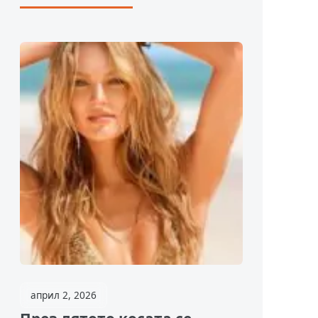
април 2, 2026