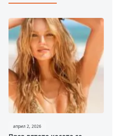
април 2, 2026