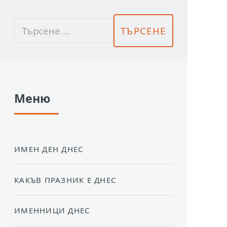
Меню
ИМЕН ДЕН ДНЕС
КАКЪВ ПРАЗНИК Е ДНЕС
ИМЕННИЦИ ДНЕС