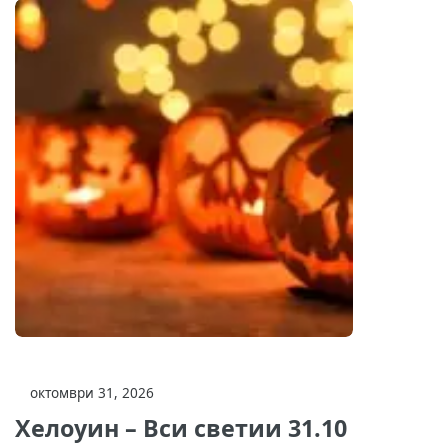
октомври 31, 2026
Хелоуин – Вси светии 31.10