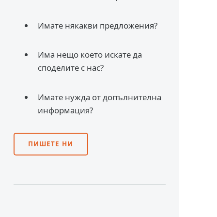
Имате някакви предложения?
Има нещо което искате да
споделите с нас?
Имате нужда от допълнителна
информация?
ПИШЕТЕ НИ