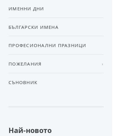
ИМЕННИ ДНИ
БЪЛГАРСКИ ИМЕНА
ПРОФЕСИОНАЛНИ ПРАЗНИЦИ
ПОЖЕЛАНИЯ
СЪНОВНИК
Най-новото