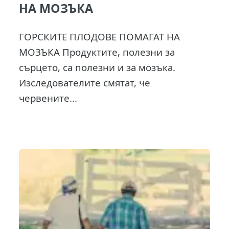
НА МОЗЪКА
ГОРСКИТЕ ПЛОДОВЕ ПОМАГАТ НА
МОЗЪКА Продуктите, полезни за
сърцето, са полезни и за мозъка.
Изследователите смятат, че
червените...