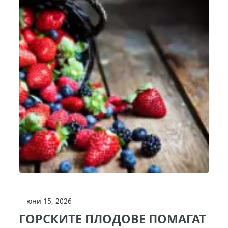
юни 15, 2026
ГОРСКИТЕ ПЛОДОВЕ ПОМАГАТ