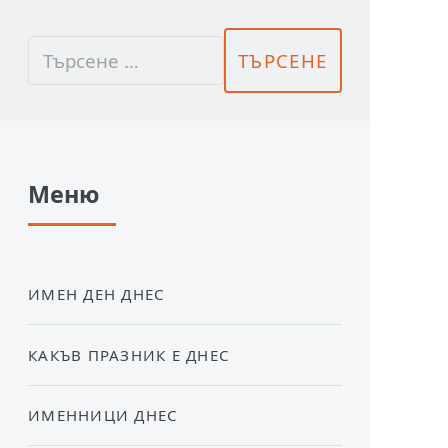
Меню
ИМЕН ДЕН ДНЕС
КАКЪВ ПРАЗНИК Е ДНЕС
ИМЕННИЦИ ДНЕС