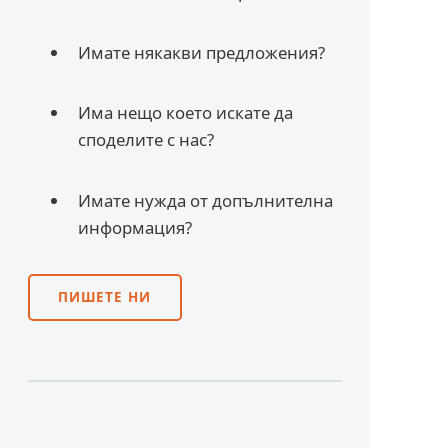
Имате някакви предложения?
Има нещо което искате да
споделите с нас?
Имате нужда от допълнителна
информация?
ПИШЕТЕ НИ