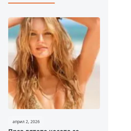
април 2, 2026