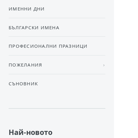
ИМЕННИ ДНИ
БЪЛГАРСКИ ИМЕНА
ПРОФЕСИОНАЛНИ ПРАЗНИЦИ
ПОЖЕЛАНИЯ
СЪНОВНИК
Най-новото