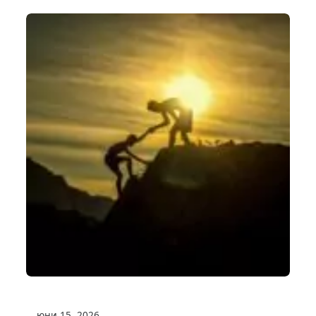
юни 15, 2026