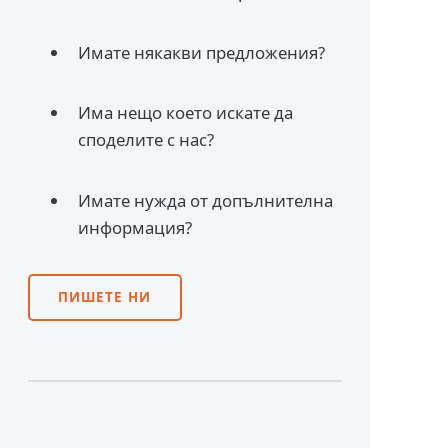
Имате някакви предложения?
Има нещо което искате да
споделите с нас?
Имате нужда от допълнителна
информация?
ПИШЕТЕ НИ