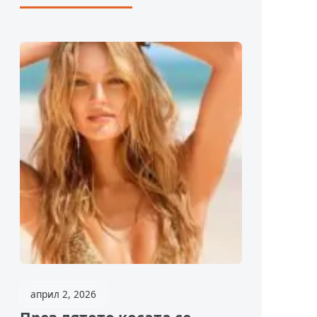
април 2, 2026