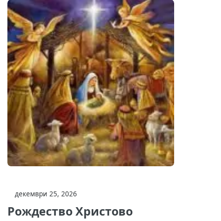
декември 25, 2026
Рождество Христово