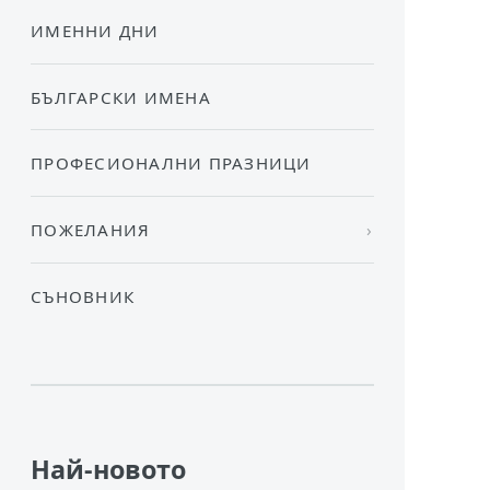
ИМЕННИ ДНИ
БЪЛГАРСКИ ИМЕНА
ПРОФЕСИОНАЛНИ ПРАЗНИЦИ
ПОЖЕЛАНИЯ
СЪНОВНИК
Най-новото