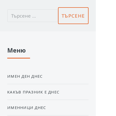
Меню
ИМЕН ДЕН ДНЕС
КАКЪВ ПРАЗНИК Е ДНЕС
ИМЕННИЦИ ДНЕС