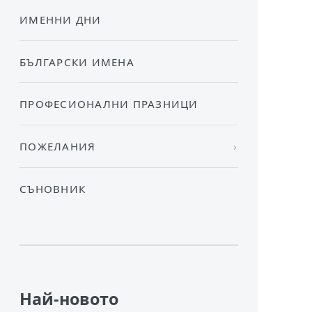
ИМЕННИ ДНИ
БЪЛГАРСКИ ИМЕНА
ПРОФЕСИОНАЛНИ ПРАЗНИЦИ
ПОЖЕЛАНИЯ
СЪНОВНИК
Най-новото