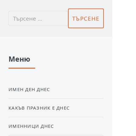
Меню
ИМЕН ДЕН ДНЕС
КАКЪВ ПРАЗНИК Е ДНЕС
ИМЕННИЦИ ДНЕС