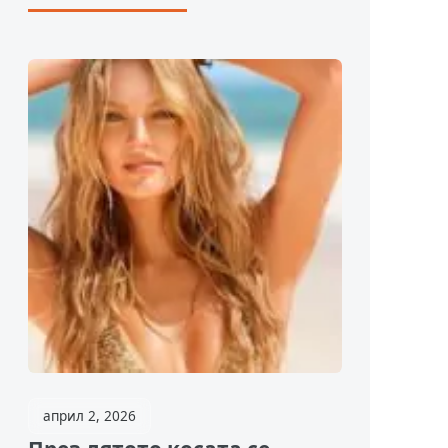
април 2, 2026