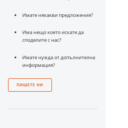
Имате някакви предложения?
Има нещо което искате да
споделите с нас?
Имате нужда от допълнителна
информация?
ПИШЕТЕ НИ