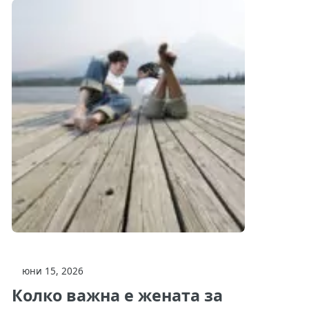
юни 15, 2026
Колко важна е жената за