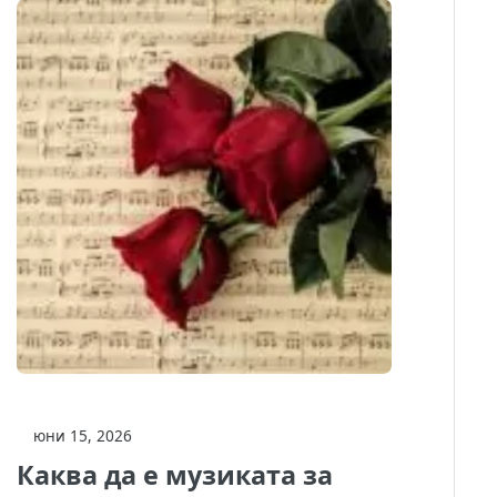
юни 15, 2026
Каква да е музиката за