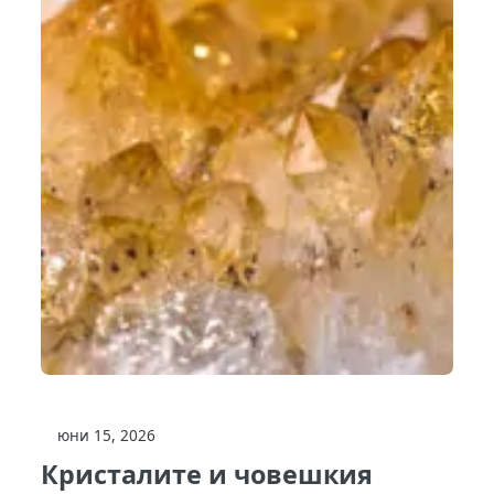
юни 15, 2026
Кристалите и човешкия