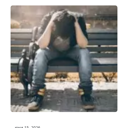
юни 15, 2026