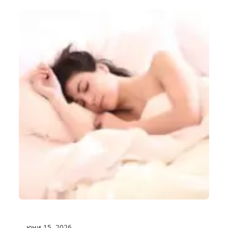
юни 15, 2026