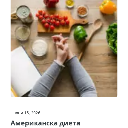
юни 15, 2026
Американска диета