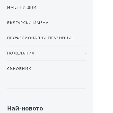
ИМЕННИ ДНИ
БЪЛГАРСКИ ИМЕНА
ПРОФЕСИОНАЛНИ ПРАЗНИЦИ
ПОЖЕЛАНИЯ
СЪНОВНИК
Най-новото