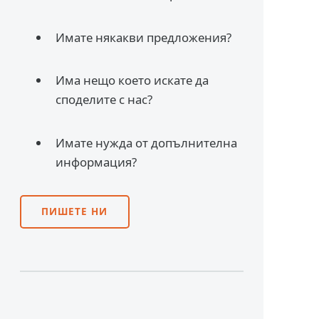
Имате някакви предложения?
Има нещо което искате да
споделите с нас?
Имате нужда от допълнителна
информация?
ПИШЕТЕ НИ