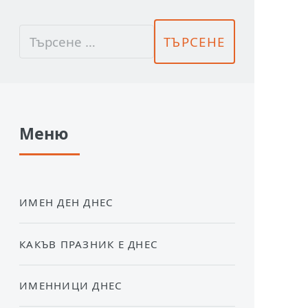
Меню
ИМЕН ДЕН ДНЕС
КАКЪВ ПРАЗНИК Е ДНЕС
ИМЕННИЦИ ДНЕС