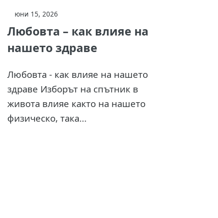
юни 15, 2026
Любовта – как влияе на
нашето здраве
Любовта - как влияе на нашето
здраве Изборът на спътник в
живота влияе както на нашето
физическо, така...