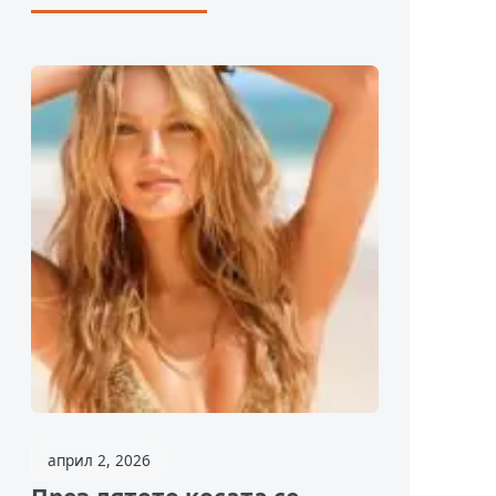
април 2, 2026