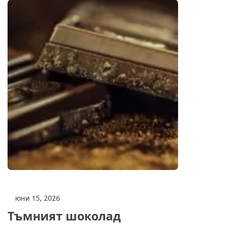
юни 15, 2026
Тъмният шоколад