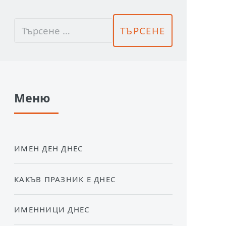
Меню
ИМЕН ДЕН ДНЕС
КАКЪВ ПРАЗНИК Е ДНЕС
ИМЕННИЦИ ДНЕС