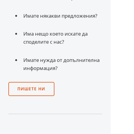
Имате някакви предложения?
Има нещо което искате да
споделите с нас?
Имате нужда от допълнителна
информация?
ПИШЕТЕ НИ