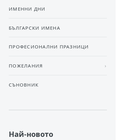
ИМЕННИ ДНИ
БЪЛГАРСКИ ИМЕНА
ПРОФЕСИОНАЛНИ ПРАЗНИЦИ
ПОЖЕЛАНИЯ
СЪНОВНИК
Най-новото