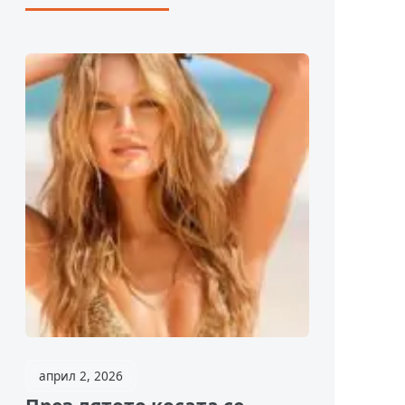
април 2, 2026