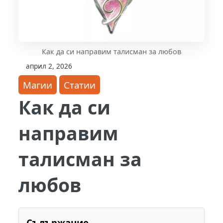
Как да си направим талисман за любов
април 2, 2026
Магии
Статии
Как да си
направим
талисман за
любов
Съдържание