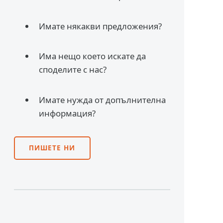
Имате някакви предложения?
Има нещо което искате да
споделите с нас?
Имате нужда от допълнителна
информация?
ПИШЕТЕ НИ