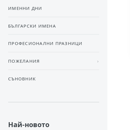
ИМЕННИ ДНИ
БЪЛГАРСКИ ИМЕНА
ПРОФЕСИОНАЛНИ ПРАЗНИЦИ
ПОЖЕЛАНИЯ
СЪНОВНИК
Най-новото