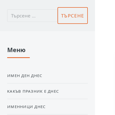
Меню
ИМЕН ДЕН ДНЕС
КАКЪВ ПРАЗНИК Е ДНЕС
ИМЕННИЦИ ДНЕС