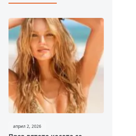
април 2, 2026