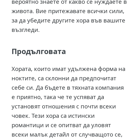
вероятно знаете от какво се нуждаете в
живота. Вие притежавате всички сили,
за да убедите другите хора във вашите
възгледи.
Продълговата
Хората, които имат удължена форма на
ноктите, са склонни да предпочитат
себе си. Да бъдете в тяхната компания
е приятно, така че те успяват да
установят отношения с почти всеки
човек. Тези хора са истински
романтици и се опитват да уловят
всеки малък детайл от случващото се,