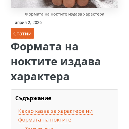
Формата на ноктите издава характера
април 2, 2026
Статии
Формата на
ноктите издава
характера
Съдържание
Какво казва за характера ни
формата на ноктите