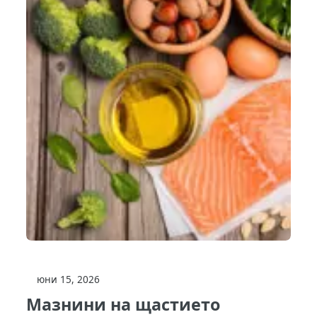
юни 15, 2026
Мазнини на щастието