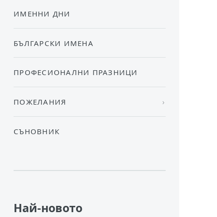
ИМЕННИ ДНИ
БЪЛГАРСКИ ИМЕНА
ПРОФЕСИОНАЛНИ ПРАЗНИЦИ
ПОЖЕЛАНИЯ
СЪНОВНИК
Най-новото