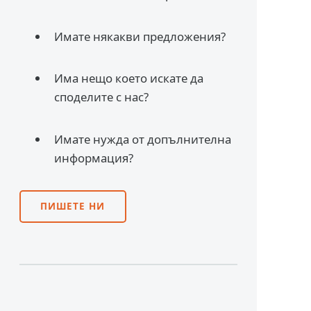
Имате някакви предложения?
Има нещо което искате да
споделите с нас?
Имате нужда от допълнителна
информация?
ПИШЕТЕ НИ