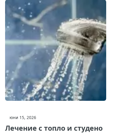
юни 15, 2026
Лечение с топло и студено