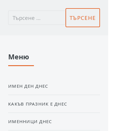
Меню
ИМЕН ДЕН ДНЕС
КАКЪВ ПРАЗНИК Е ДНЕС
ИМЕННИЦИ ДНЕС