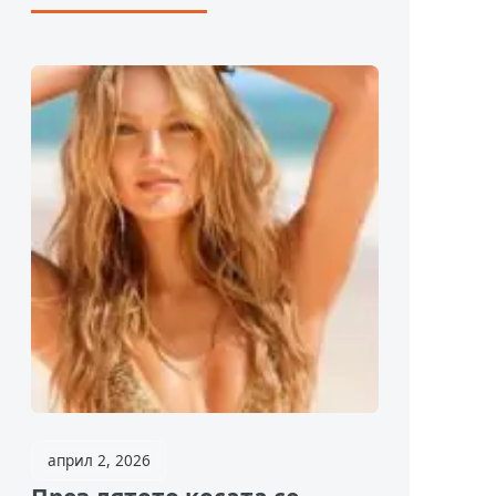
април 2, 2026