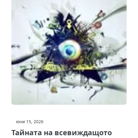
юни 15, 2026
Тайната на всевиждащото