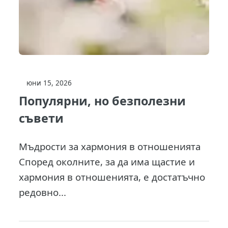
юни 15, 2026
Популярни, но безполезни
съвети
Мъдрости за хармония в отношенията
Според околните, за да има щастие и
хармония в отношенията, е достатъчно
редовно...