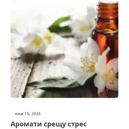
юни 15, 2026
Аромати срещу стрес