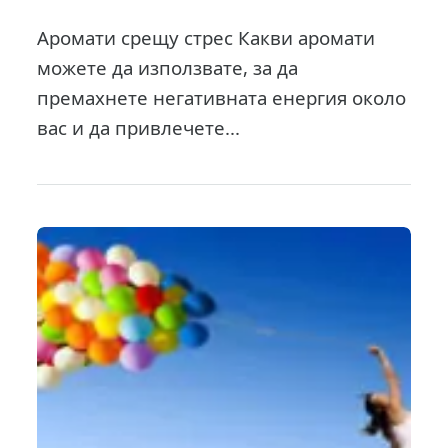
Аромати срещу стрес Какви аромати
можете да използвате, за да
премахнете негативната енергия около
вас и да привлечете...