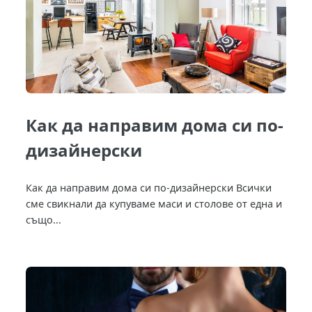
Как да направим дома си по-
дизайнерски
Как да направим дома си по-дизайнерски Всички
сме свикнали да купуваме маси и столове от една и
също...