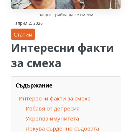
защот трябва да се смеем
април 2, 2026
Статии
Интересни факти
за смеха
Съдържание
Интересни факти за смеха
Избавя от депресия
Укрепва имунитета
Лекува сърдечно-съдовата