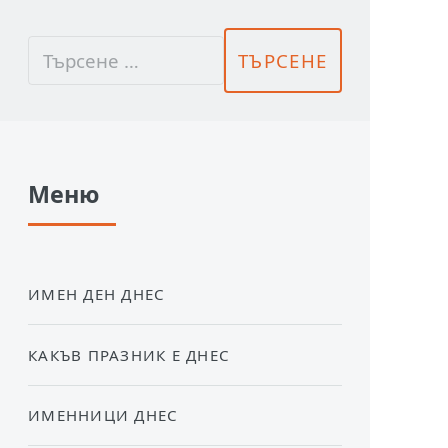
Меню
ИМЕН ДЕН ДНЕС
КАКЪВ ПРАЗНИК Е ДНЕС
ИМЕННИЦИ ДНЕС