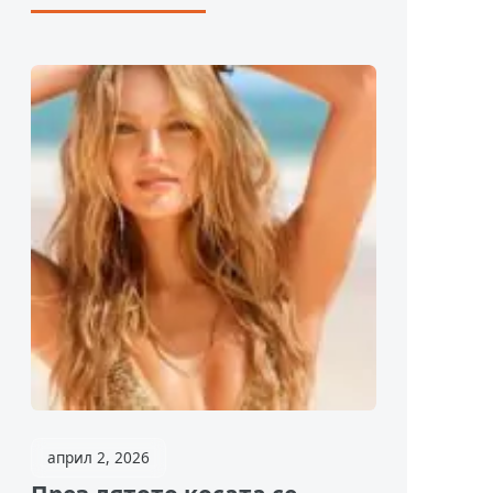
април 2, 2026