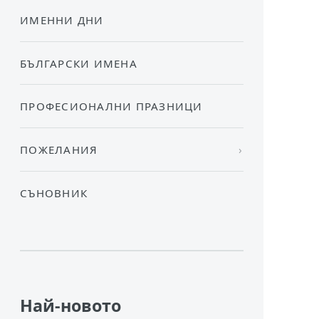
ИМЕННИ ДНИ
БЪЛГАРСКИ ИМЕНА
ПРОФЕСИОНАЛНИ ПРАЗНИЦИ
ПОЖЕЛАНИЯ
СЪНОВНИК
Най-новото