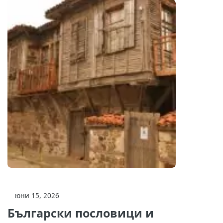
юни 15, 2026
Български пословици и