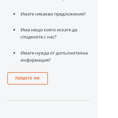
Имате някакви предложения?
Има нещо което искате да
споделите с нас?
Имате нужда от допълнителна
информация?
ПИШЕТЕ НИ