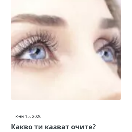
юни 15, 2026
Какво ти казват очите?